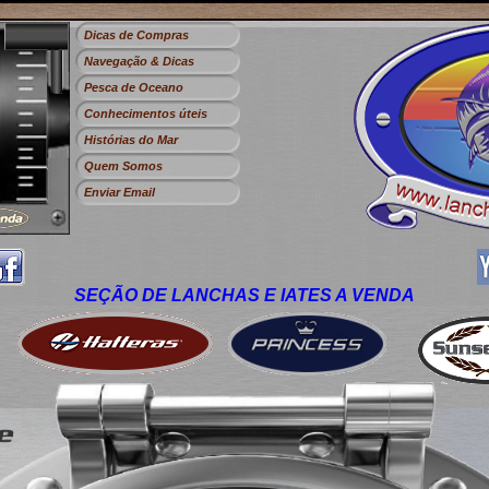
Dicas de Compras
Navegação & Dicas
Pesca de Oceano
Conhecimentos úteis
Histórias do Mar
Quem Somos
Enviar Email
SEÇÃO DE LANCHAS E IATES A VENDA