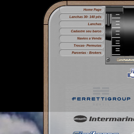
Home Page
Lanchas 30- 140 pés
Lanchas
Cadastre seu barco
Navios a Venda
Trocas- Permutas
Parcerias - Brokers